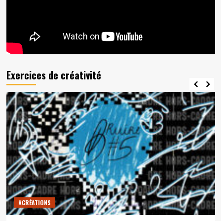
Exercices de créativité
#CRÉATIONS