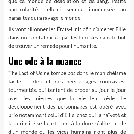
que ce monde de désolation et de sang. Petite
particularité: celle-ci semble immunisée au
parasites qui a ravagé le monde.
Ils vont sillonner les États-Unis afin d’amener Ellie
dans un hôpital dirigé par les Lucioles dans le but
de trouver un remède pour l’humanité.
Une ode à la nuance
The Last of Us ne tombe pas dans le manichéisme
facile et dépeint des personnages contrastés,
tourmentés, qui tentent de broder au jour le jour
avec les miettes que la vie leur cède. Le
développement des personnages est opéré avec
brio notamment celui d’Ellie, chez qui la naïveté et
la curiosité se heurteront à la dure réalité : celle
d’un monde où les vices humains n’ont plus de