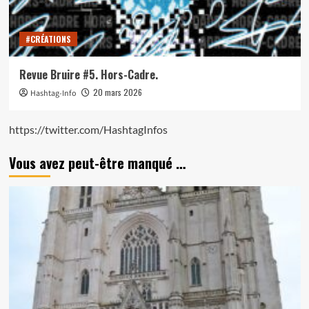
#CRÉATIONS
Revue Bruire #5. Hors-Cadre.
20 mars 2026
Hashtag-Info
https://twitter.com/HashtagInfos
Vous avez peut-être manqué …