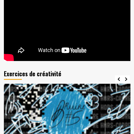
Exercices de créativité