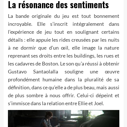
La résonance des sentiments
La bande originale du jeu est tout bonnement
incroyable. Elle s’inscrit intégralement dans
l’expérience de jeu tout en soulignant certains
détails : elle appuie les rides creusées par les nuits
à ne dormir que d’un œil, elle image la nature
reprenant ses droits entre les buildings, les rues et
les cadavres de Boston. Le son qu’a réussi à obtenir
Gustavo Santaolalla souligne une œuvre
profondément humaine dans la pluralité de sa
définition, dans ce qu’elle a de plus beau, mais aussi
de plus sombre à nous offrir. Celui-ci dépeint et
s’immisce dans la relation entre Ellie et Joel.