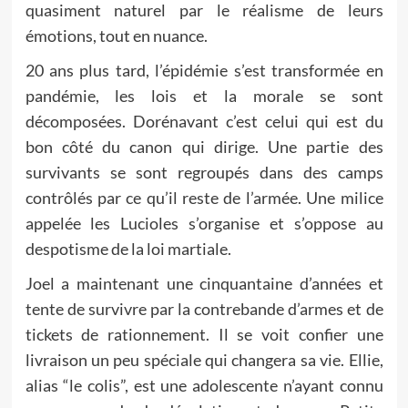
quasiment naturel par le réalisme de leurs
émotions, tout en nuance.
20 ans plus tard, l’épidémie s’est transformée en
pandémie, les lois et la morale se sont
décomposées. Dorénavant c’est celui qui est du
bon côté du canon qui dirige. Une partie des
survivants se sont regroupés dans des camps
contrôlés par ce qu’il reste de l’armée. Une milice
appelée les Lucioles s’organise et s’oppose au
despotisme de la loi martiale.
Joel a maintenant une cinquantaine d’années et
tente de survivre par la contrebande d’armes et de
tickets de rationnement. Il se voit confier une
livraison un peu spéciale qui changera sa vie. Ellie,
alias “le colis”, est une adolescente n’ayant connu