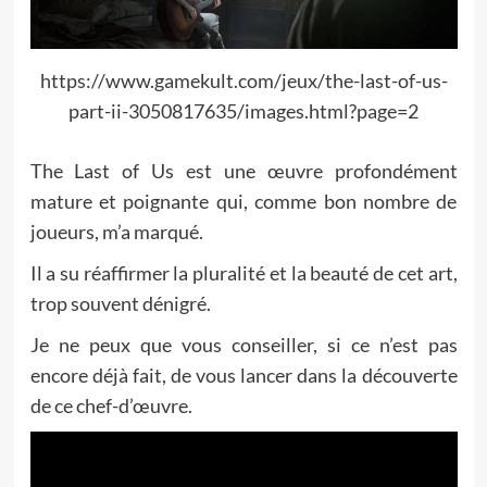
https://www.gamekult.com/jeux/the-last-of-us-
part-ii-3050817635/images.html?page=2
The Last of Us est une œuvre profondément
mature et poignante qui, comme bon nombre de
joueurs, m’a marqué.
Il a su réaffirmer la pluralité et la beauté de cet art,
trop souvent dénigré.
Je ne peux que vous conseiller, si ce n’est pas
encore déjà fait, de vous lancer dans la découverte
de ce chef-d’œuvre.