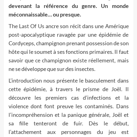
devenant la référence du genre. Un monde
méconnaissable… ou presque.
The Last Of Us
ancre son récit dans une Amérique
post-apocalyptique ravagée par une épidémie de
Cordyceps, champignon prenant possession de son
hôte qui le soumet à ses fonctions primaires. Il faut
savoir que
ce champignon existe réellement
, mais
ne se développe que sur des insectes.
L’introduction nous présente le basculement dans
cette épidémie, à travers le prisme de Joël. Il
découvre les premiers cas d’infections et la
violence dont font preuve les contaminés. Dans
l’incompréhension et la panique générale, Joël et
sa fille tenteront de fuir. Dès le début,
l’attachement aux personnages du jeu est