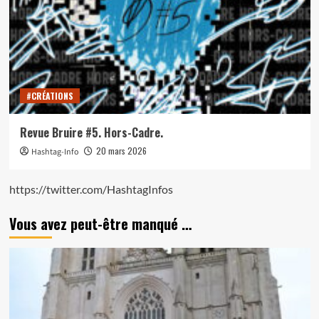
#CRÉATIONS
Revue Bruire #5. Hors-Cadre.
20 mars 2026
Hashtag-Info
https://twitter.com/HashtagInfos
Vous avez peut-être manqué …