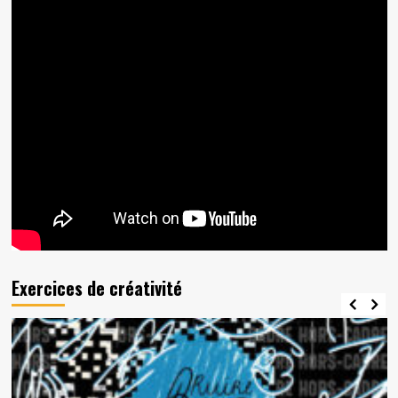
Exercices de créativité