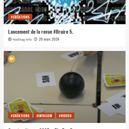
#CRÉATIONS
Lancement de la revue #Bruire 5.
20 mars 2026
Hashtag-Info
#CRÉATIONS
#INFOCOM
#VIDEOS