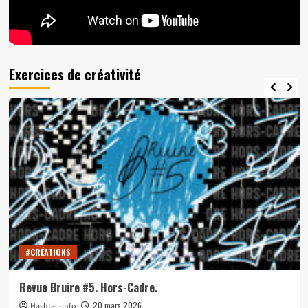
Exercices de créativité
#CRÉATIONS
Revue Bruire #5. Hors-Cadre.
20 mars 2026
Hashtag-Info