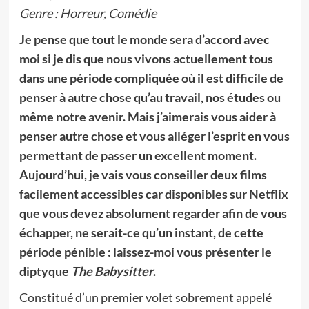
Genre : Horreur, Comédie
Je pense que tout le monde sera d’accord avec
moi si je dis que nous vivons actuellement tous
dans une période compliquée où il est difficile de
penser à autre chose qu’au travail, nos études ou
même notre avenir. Mais j’aimerais vous aider à
penser autre chose et vous alléger l’esprit en vous
permettant de passer un excellent moment.
Aujourd’hui, je vais vous conseiller deux films
facilement accessibles car disponibles sur Netflix
que vous devez absolument regarder afin de vous
échapper, ne serait-ce qu’un instant, de cette
période pénible : laissez-moi vous présenter le
diptyque
The Babysitter
.
Constitué d’un premier volet sobrement appelé