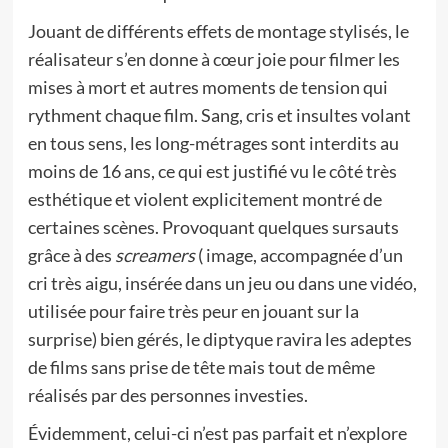
Jouant de différents effets de montage stylisés, le
réalisateur s’en donne à cœur joie pour filmer les
mises à mort et autres moments de tension qui
rythment chaque film. Sang, cris et insultes volant
en tous sens, les long-métrages sont interdits au
moins de 16 ans, ce qui est justifié vu le côté très
esthétique et violent explicitement montré de
certaines scènes. Provoquant quelques sursauts
grâce à des
screamers
( image, accompagnée d’un
cri très aigu, insérée dans un jeu ou dans une vidéo,
utilisée pour faire très peur en jouant sur la
surprise) bien gérés, le diptyque ravira les adeptes
de films sans prise de tête mais tout de même
réalisés par des personnes investies.
Évidemment, celui-ci n’est pas parfait et n’explore