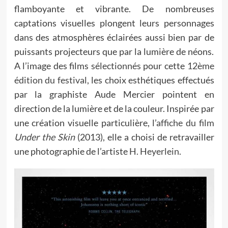
flamboyante et vibrante. De nombreuses
captations visuelles plongent leurs personnages
dans des atmosphères éclairées aussi bien par de
puissants projecteurs que par la lumière de néons.
A l’image des films
sélectionnés
pour cette
12ème
édition du festival
, les choix esthétiques effectués
par la graphiste Aude Mercier pointent en
direction de la lumière et de la couleur. Inspirée par
une création visuelle particulière, l’
affiche du film
Under the Skin
(2013), elle a choisi de retravailler
une photographie de l’artiste
H. Heyerlein
.