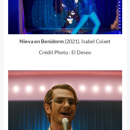
Nieva en Benidorm
(2021), Isabel Coixet
Crédit Photo :
El Deseo