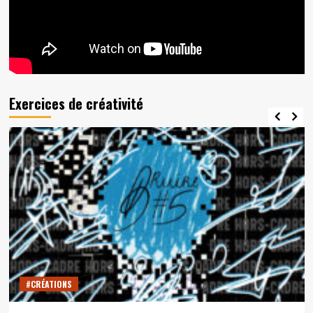
Exercices de créativité
#CRÉATIONS