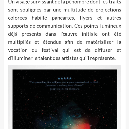
Un visage surgissant de la pénombre dont les traits
sont soulignés par une multitude de projections
colorées habille pancartes, flyers et autres
supports de communication. Ces points lumineux
déjà présents dans l’œuvre initiale ont été
multipliés et étendus afin de matérialiser la
vocation du festival qui est de diffuser et
d’illuminer le talent des artistes qu’il représente.