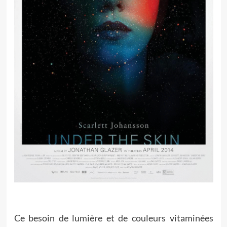
Ce besoin de lumière et de couleurs vitaminées