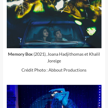
Memory Box
(2021), Joana Hadjithomas et Khalil
Joreige
Crédit Photo :
Abbout Productions