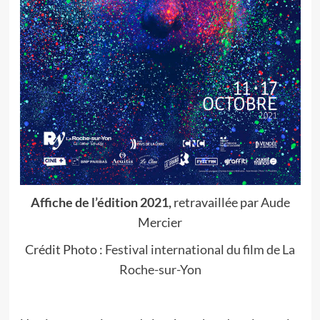
Affiche de l’édition 2021,
retravaillée par Aude
Mercier
Crédit Photo :
Festival international du film de La
Roche-sur-Yon