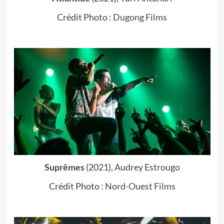
Crédit Photo :
Dugong Films
Suprêmes
(2021), Audrey Estrougo
Crédit Photo :
Nord-Ouest Films