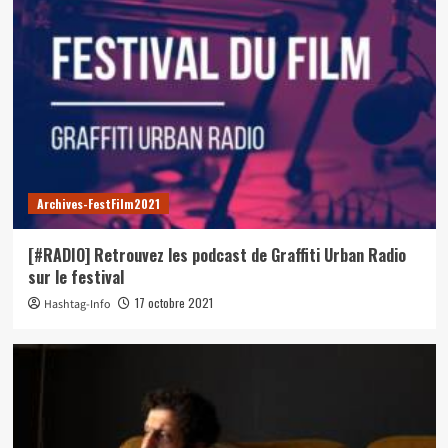
Archives-FestFilm2021
[#RADIO] Retrouvez les podcast de Graffiti Urban Radio
sur le festival
17 octobre 2021
Hashtag-Info