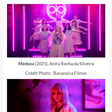
Medusa
(2021), Anita Rocha da Silveira
Crédit Photo :
Bananeira Filmes