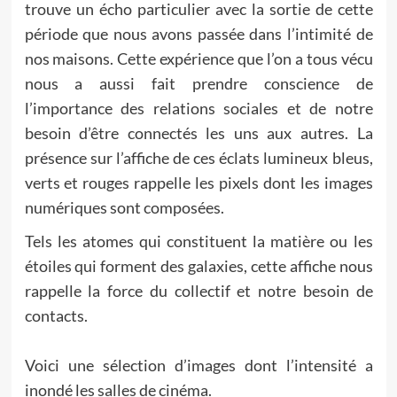
trouve un écho particulier avec la sortie de cette
période que nous avons passée dans l’intimité de
nos maisons. Cette expérience que l’on a tous vécu
nous a aussi fait prendre conscience de
l’importance des relations sociales et de notre
besoin d’être connectés les uns aux autres. La
présence sur l’affiche de ces éclats lumineux bleus,
verts et rouges rappelle les pixels dont les images
numériques sont composées.
Tels les atomes qui constituent la matière ou les
étoiles qui forment des galaxies, cette affiche nous
rappelle la force du collectif et notre besoin de
contacts.
Voici une sélection d’images dont l’intensité a
inondé les salles de cinéma.