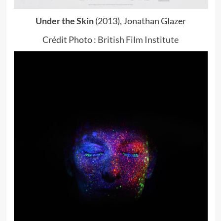
Under the Skin
(2013), Jonathan Glazer
Crédit Photo :
British Film Institute