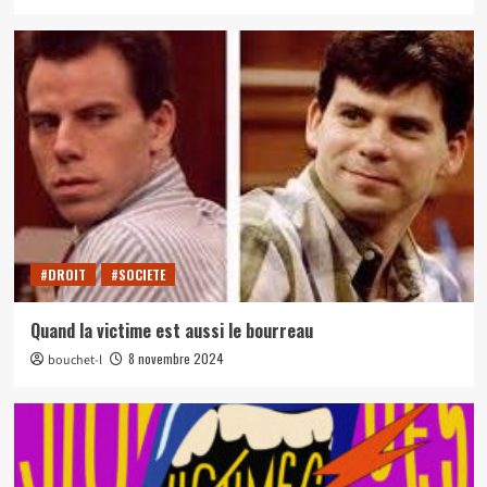
#DROIT
#SOCIETE
Quand la victime est aussi le bourreau
8 novembre 2024
bouchet-l