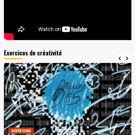
Exercices de créativité
#CRÉATIONS