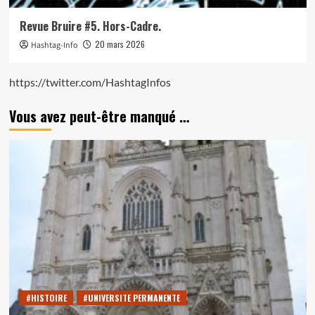
Revue Bruire #5. Hors-Cadre.
20 mars 2026
Hashtag-Info
https://twitter.com/HashtagInfos
Vous avez peut-être manqué …
#HISTOIRE
#UNIVERSITE PERMANENTE