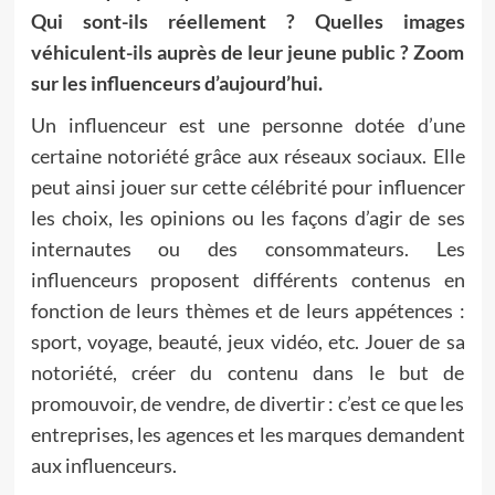
Qui sont-ils réellement ? Quelles images
véhiculent-ils auprès de leur jeune public ? Zoom
sur les influenceurs d’aujourd’hui.
Un influenceur est une personne dotée d’une
certaine notoriété grâce aux réseaux sociaux. Elle
peut ainsi jouer sur cette célébrité pour influencer
les choix, les opinions ou les façons d’agir de ses
internautes ou des consommateurs. Les
influenceurs proposent différents contenus en
fonction de leurs thèmes et de leurs appétences :
sport, voyage, beauté, jeux vidéo, etc. Jouer de sa
notoriété, créer du contenu dans le but de
promouvoir, de vendre, de divertir : c’est ce que les
entreprises, les agences et les marques demandent
aux influenceurs.