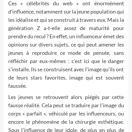
Ces « célébrités du web » ont énormément
d’influence, notamment sur la jeune population qui
les idéalise et qui se construit à travers eux. Mais la
génération Z a-t-elle assez de maturité pour
prendre du recul ? En effet, un influenceur émet des
opinions sur divers sujets, ce qui peut amener les
jeunes à reproduire ce mode de pensée, sans
réfléchir par eux-mêmes : c’est ici que le danger
s’installe. Ils se construisent avec l’image qu’ils ont
de leurs stars favorites, image qui est souvent
faussée.
Les jeunes se retrouvent alors piégés par cette
fausse réalité. Cela peut se traduire par l’image du
corps « parfait », véhiculé par les influenceurs, ou
encore le phénomène de la chirurgie esthétique.
Sous l’influence de leur idole, de plus en plus de