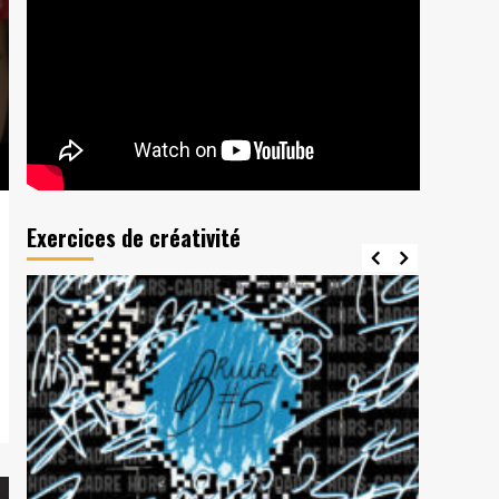
Exercices de créativité