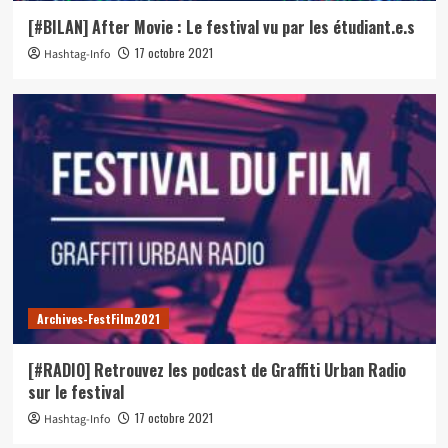
[#BILAN] After Movie : Le festival vu par les étudiant.e.s
17 octobre 2021
Hashtag-Info
Archives-FestFilm2021
[#RADIO] Retrouvez les podcast de Graffiti Urban Radio
sur le festival
17 octobre 2021
Hashtag-Info