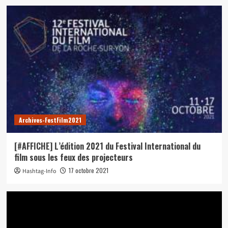
Archives-FestFilm2021
[#AFFICHE] L’édition 2021 du Festival International du
film sous les feux des projecteurs
17 octobre 2021
Hashtag-Info