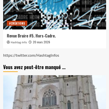
#CRÉATIONS
Revue Bruire #5. Hors-Cadre.
20 mars 2026
Hashtag-Info
https://twitter.com/HashtagInfos
Vous avez peut-être manqué …