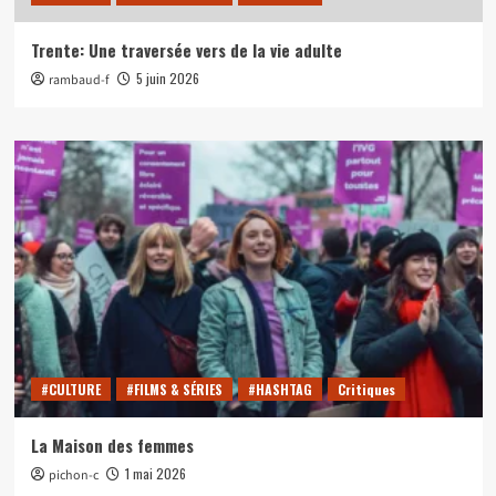
Trente: Une traversée vers de la vie adulte
5 juin 2026
rambaud-f
#CULTURE
#FILMS & SÉRIES
#HASHTAG
Critiques
La Maison des femmes
1 mai 2026
pichon-c