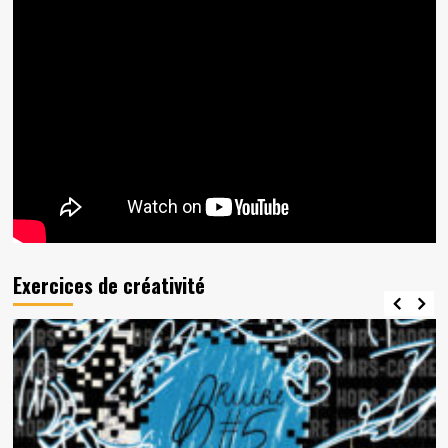
Exercices de créativité