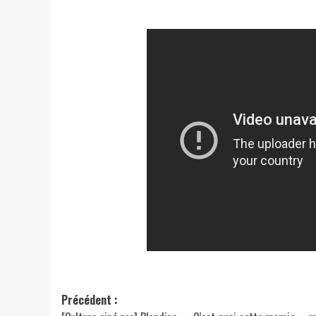
Navigation
Précédent :