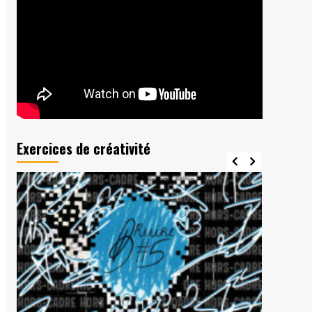
Exercices de créativité