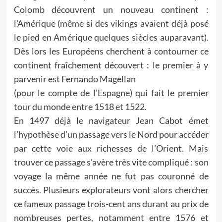
Colomb découvrent un nouveau continent :
l’Amérique (même si des vikings avaient déjà posé
le pied en Amérique quelques siècles auparavant).
Dès lors les Européens cherchent à contourner ce
continent fraîchement découvert : le premier à y
parvenir est Fernando Magellan
(pour le compte de l’Espagne) qui fait le premier
tour du monde entre 1518 et 1522.
En 1497 déjà le navigateur Jean Cabot émet
l’hypothèse d’un passage vers le Nord pour accéder
par cette voie aux richesses de l’Orient. Mais
trouver ce passage s’avère très vite compliqué : son
voyage la même année ne fut pas couronné de
succès. Plusieurs explorateurs vont alors chercher
ce fameux passage trois-cent ans durant au prix de
nombreuses pertes, notamment entre 1576 et