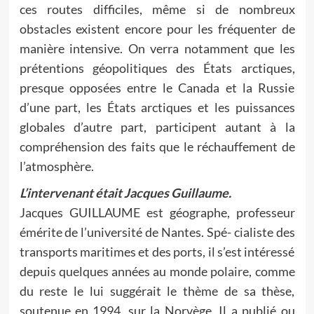
ces routes difficiles, même si de nombreux
obstacles existent encore pour les fréquenter de
manière intensive. On verra notamment que les
prétentions géopolitiques des États arctiques,
presque opposées entre le Canada et la Russie
d’une part, les États arctiques et les puissances
globales d’autre part, participent autant à la
compréhension des faits que le réchauffement de
l’atmosphère.
L’intervenant était Jacques Guillaume.
Jacques GUILLAUME est géographe, professeur
émérite de l’université de Nantes. Spé- cialiste des
transports maritimes et des ports, il s’est intéressé
depuis quelques années au monde polaire, comme
du reste le lui suggérait le thème de sa thèse,
soutenue en 1994, sur la Norvège. Il a publié ou