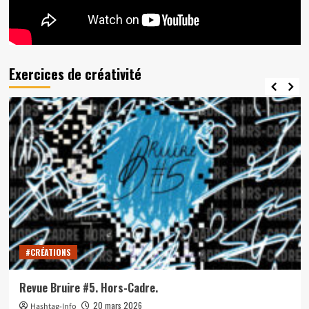
Exercices de créativité
#CRÉATIONS
Revue Bruire #5. Hors-Cadre.
20 mars 2026
Hashtag-Info