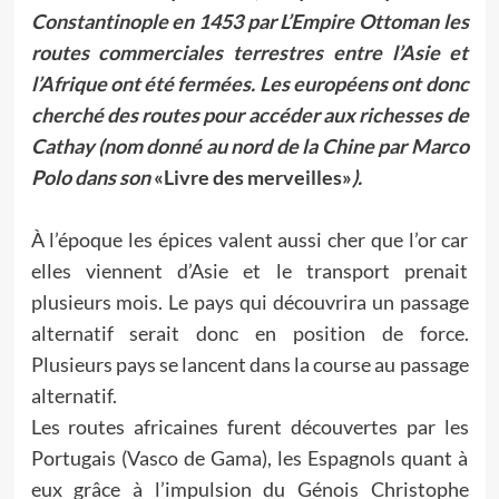
Constantinople en 1453 par L’Empire Ottoman les
routes commerciales terrestres entre l’Asie et
l’Afrique ont été fermées. Les européens ont donc
cherché des routes pour accéder aux richesses de
Cathay (nom donné au nord de la Chine par Marco
Polo dans son
«Livre des merveilles»
).
À l’époque les épices valent aussi cher que l’or car
elles viennent d’Asie et le transport prenait
plusieurs mois. Le pays qui découvrira un passage
alternatif serait donc en position de force.
Plusieurs pays se lancent dans la course au passage
alternatif.
Les routes africaines furent découvertes par les
Portugais (Vasco de Gama), les Espagnols quant à
eux grâce à l’impulsion du Génois Christophe