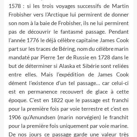
1578 : si les trois voyages successifs de Martin
Frobisher vers l’Arctique lui permirent de donner
son nom à la baie de Frobisher, ils ne lui permirent
pas de découvrir le fantasmé passage. Pendant
l’année 1776 le déjà célèbre capitaine James Cook
part sur les traces de Béring, nom du célèbre marin
mandaté par Pierre 1er de Russie en 1728 dans le
but de déterminer si Alaska et Sibérie sont reliées
entre elles. Mais l’expédition de James Cook
dément l’existence d’un tel passage… car celui-ci
est en permanence recouvert de glace à cette
époque. C’est en 1822 que le passage est franchi
pour la première fois par voie terrestre et c’est en
1906 qu’Amundsen (marin norvégien) le franchit
pour la première fois uniquement par voie marine.
De nos jours ce passage garde une valeur très