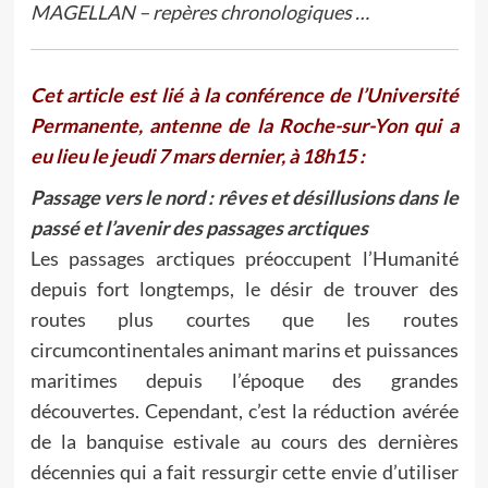
MAGELLAN – repères chronologiques …
Cet article est lié à la conférence de l’Université
Permanente, antenne de la Roche-sur-Yon qui a
eu lieu le jeudi 7 mars dernier, à 18h15 :
Passage vers le nord : rêves et désillusions dans le
passé et l’avenir des passages arctiques
Les passages arctiques préoccupent l’Humanité
depuis fort longtemps, le désir de trouver des
routes plus courtes que les routes
circumcontinentales animant marins et puissances
maritimes depuis l’époque des grandes
découvertes. Cependant, c’est la réduction avérée
de la banquise estivale au cours des dernières
décennies qui a fait ressurgir cette envie d’utiliser