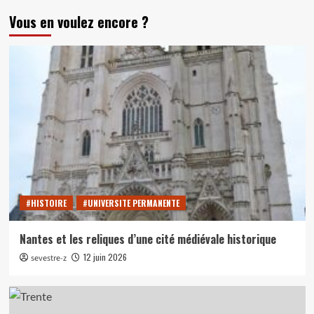
Vous en voulez encore ?
#HISTOIRE
#UNIVERSITE PERMANENTE
Nantes et les reliques d’une cité médiévale historique
12 juin 2026
sevestre-z