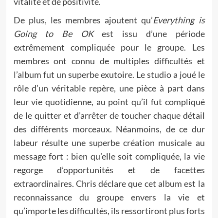
vitalité et de positivité.
De plus, les membres ajoutent qu’
Everything is
Going to Be OK
est issu d’une période
extrêmement compliquée pour le groupe. Les
membres ont connu de multiples difficultés et
l’album fut un superbe exutoire. Le studio a joué le
rôle d’un véritable repère, une pièce à part dans
leur vie quotidienne, au point qu’il fut compliqué
de le quitter et d’arrêter de toucher chaque détail
des différents morceaux. Néanmoins, de ce dur
labeur résulte une superbe création musicale au
message fort : bien qu’elle soit compliquée, la vie
regorge d’opportunités et de facettes
extraordinaires. Chris déclare que cet album est la
reconnaissance du groupe envers la vie et
qu’importe les difficultés, ils ressortiront plus forts