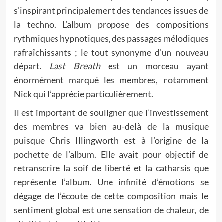
s’inspirant principalement des tendances issues de
la techno. L’album propose des compositions
rythmiques hypnotiques, des passages mélodiques
rafraîchissants ; le tout synonyme d’un nouveau
départ.
Last Breath
est un morceau ayant
énormément marqué les membres, notamment
Nick qui l’apprécie particulièrement.
Il est important de souligner que l’investissement
des membres va bien au-delà de la musique
puisque Chris Illingworth est à l’origine de la
pochette de l’album. Elle avait pour objectif de
retranscrire la soif de liberté et la catharsis que
représente l’album. Une infinité d’émotions se
dégage de l’écoute de cette composition mais le
sentiment global est une sensation de chaleur, de