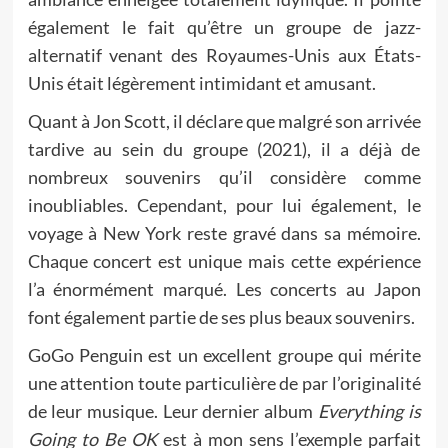
également le fait qu’être un groupe de jazz-
alternatif venant des Royaumes-Unis aux États-
Unis était légèrement intimidant et amusant.
Quant à Jon Scott, il déclare que malgré son arrivée
tardive au sein du groupe (2021), il a déjà de
nombreux souvenirs qu’il considère comme
inoubliables. Cependant, pour lui également, le
voyage à New York reste gravé dans sa mémoire.
Chaque concert est unique mais cette expérience
l’a énormément marqué. Les concerts au Japon
font également partie de ses plus beaux souvenirs.
GoGo Penguin est un excellent groupe qui mérite
une attention toute particulière de par l’originalité
de leur musique. Leur dernier album
Everything is
Going to Be OK
est
à mon sens
l’exemple parfait