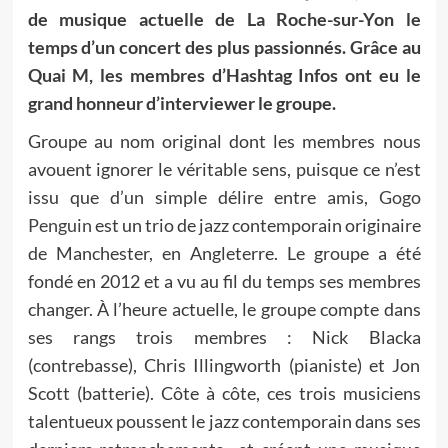
de musique actuelle de La Roche-sur-Yon le
temps d’un concert des plus passionnés. Grâce au
Quai M, les membres d’Hashtag Infos ont eu le
grand honneur d’interviewer le groupe.
Groupe au nom original dont les membres nous
avouent ignorer le véritable sens, puisque ce n’est
issu que d’un simple délire entre amis,
Gogo
Penguin
est un trio de jazz contemporain originaire
de Manchester, en Angleterre. Le groupe a été
fondé en 2012 et a vu au fil du temps ses membres
changer. À l’heure actuelle, le groupe compte dans
ses rangs trois membres : Nick Blacka
(contrebasse), Chris Illingworth (pianiste) et Jon
Scott (batterie). Côte à côte, ces trois musiciens
talentueux poussent le jazz contemporain dans ses