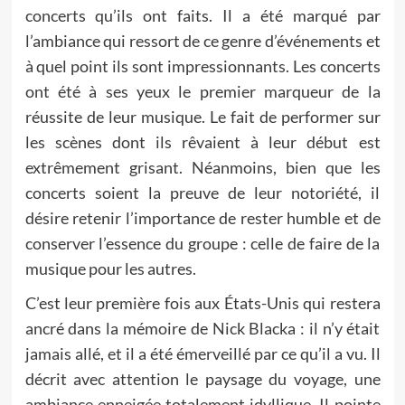
concerts qu’ils ont faits. Il a été marqué par
l’ambiance qui ressort de ce genre d’événements et
à quel point ils sont impressionnants. Les concerts
ont été à ses yeux le premier marqueur de la
réussite de leur musique. Le fait de performer sur
les scènes dont ils rêvaient à leur début est
extrêmement grisant. Néanmoins, bien que les
concerts soient la preuve de leur notoriété, il
désire retenir l’importance de rester humble et de
conserver l’essence du groupe : celle de faire de la
musique pour les autres.
C’est leur première fois aux États-Unis qui restera
ancré dans la mémoire de Nick Blacka : il n’y était
jamais allé, et il a été émerveillé par ce qu’il a vu. Il
décrit avec attention le paysage du voyage, une
ambiance enneigée totalement idyllique. Il pointe