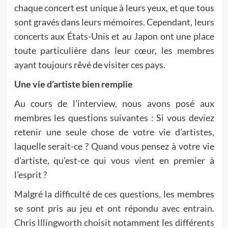
chaque concert est unique à leurs yeux, et que tous
sont gravés dans leurs mémoires. Cependant, leurs
concerts aux États-Unis et au Japon ont une place
toute particulière dans leur cœur, les membres
ayant toujours rêvé de visiter ces pays.
Une vie d’artiste bien remplie
Au cours de l’interview, nous avons posé aux
membres les questions suivantes : Si vous deviez
retenir une seule chose de votre vie d’artistes,
laquelle serait-ce ? Quand vous pensez à votre vie
d’artiste, qu’est-ce qui vous vient en premier à
l’esprit ?
Malgré la difficulté de ces questions, les membres
se sont pris au jeu et ont répondu avec entrain.
Chris Illingworth choisit notamment les différents