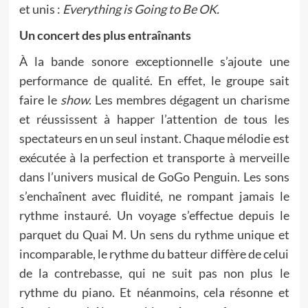
et unis :
Everything is Going to Be OK.
Un concert des plus entraînants
À la bande sonore exceptionnelle s’ajoute une
performance de qualité. En effet, le groupe sait
faire le
show.
Les membres dégagent un charisme
et réussissent à happer l’attention de tous les
spectateurs en un seul instant. Chaque mélodie est
exécutée à la perfection et transporte à merveille
dans l’univers musical de GoGo Penguin. Les sons
s’enchaînent avec fluidité, ne rompant jamais le
rythme instauré. Un voyage s’effectue depuis le
parquet du Quai M. Un sens du rythme unique et
incomparable, le rythme du batteur diffère de celui
de la contrebasse, qui ne suit pas non plus le
rythme du piano. Et néanmoins, cela résonne et