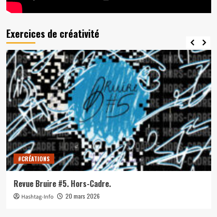
Exercices de créativité
#CRÉATIONS
Revue Bruire #5. Hors-Cadre.
20 mars 2026
Hashtag-Info