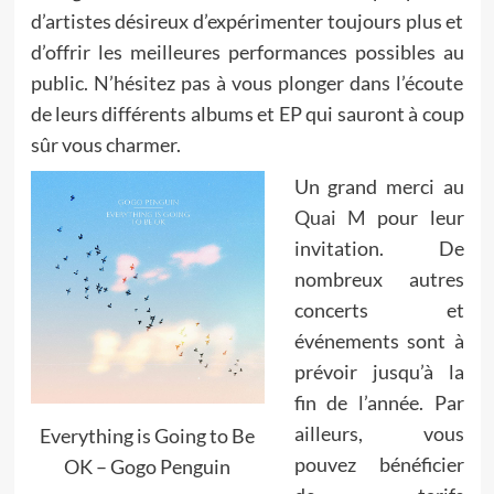
d’artistes désireux d’expérimenter toujours plus et
d’offrir les meilleures performances possibles au
public. N’hésitez pas à vous plonger dans l’écoute
de leurs différents albums et EP qui sauront à coup
sûr vous charmer.
Un grand merci au
Quai M
pour leur
invitation. De
nombreux autres
concerts et
événements sont à
prévoir jusqu’à la
fin de l’année. Par
ailleurs, vous
Everything is Going to Be
pouvez bénéficier
OK – Gogo Penguin