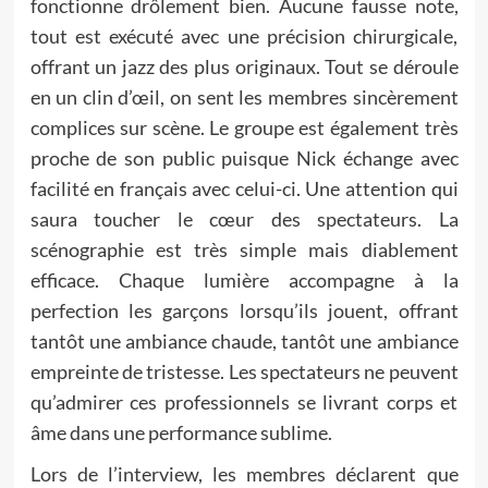
fonctionne drôlement bien. Aucune fausse note,
tout est exécuté avec une précision chirurgicale,
offrant un jazz des plus originaux. Tout se déroule
en un clin d’œil, on sent les membres sincèrement
complices sur scène. Le groupe est également très
proche de son public puisque Nick échange avec
facilité en français avec celui-ci. Une attention qui
saura toucher le cœur des spectateurs. La
scénographie est très simple mais diablement
efficace. Chaque lumière accompagne à la
perfection les garçons lorsqu’ils jouent, offrant
tantôt une ambiance chaude, tantôt une ambiance
empreinte de tristesse. Les spectateurs ne peuvent
qu’admirer ces professionnels se livrant corps et
âme dans une performance sublime.
Lors de l’interview, les membres déclarent que