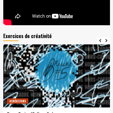
Exercices de créativité
#CRÉATIONS