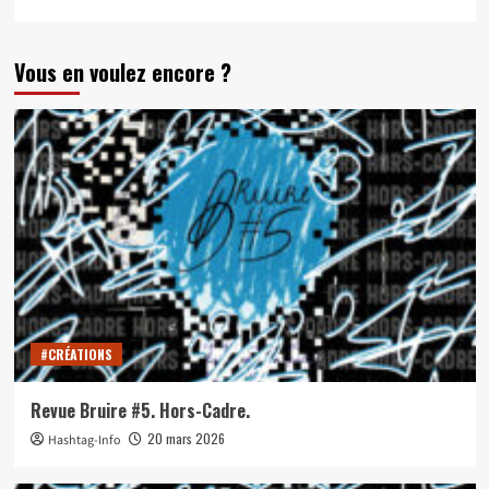
Vous en voulez encore ?
#CRÉATIONS
Revue Bruire #5. Hors-Cadre.
20 mars 2026
Hashtag-Info