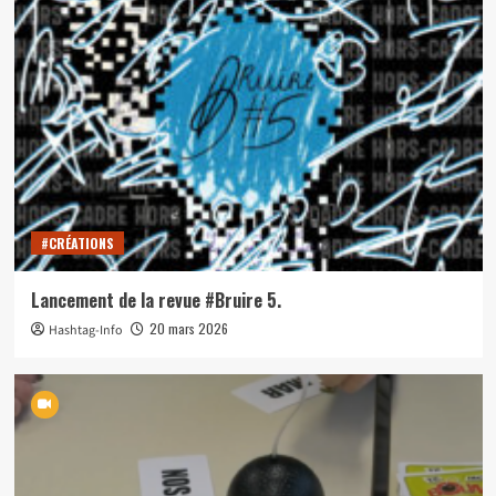
#CRÉATIONS
Lancement de la revue #Bruire 5.
20 mars 2026
Hashtag-Info