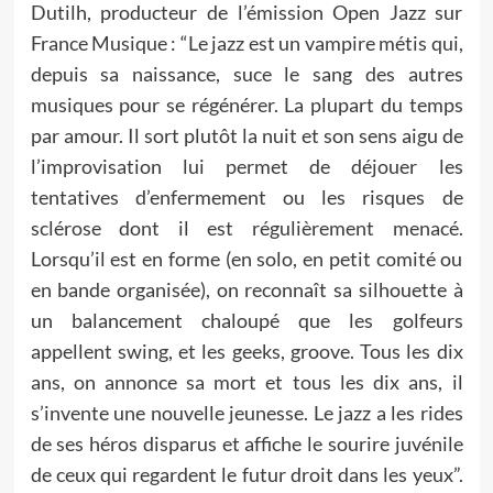
Dutilh, producteur de l’émission Open Jazz sur
France Musique : “Le jazz est un vampire métis qui,
depuis sa naissance, suce le sang des autres
musiques pour se régénérer. La plupart du temps
par amour. Il sort plutôt la nuit et son sens aigu de
l’improvisation lui permet de déjouer les
tentatives d’enfermement ou les risques de
sclérose dont il est régulièrement menacé.
Lorsqu’il est en forme (en solo, en petit comité ou
en bande organisée), on reconnaît sa silhouette à
un balancement chaloupé que les golfeurs
appellent swing, et les geeks, groove. Tous les dix
ans, on annonce sa mort et tous les dix ans, il
s’invente une nouvelle jeunesse. Le jazz a les rides
de ses héros disparus et affiche le sourire juvénile
de ceux qui regardent le futur droit dans les yeux”.