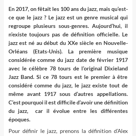
En 2017, on fêtait les 100 an
s du jazz, mais qu’est-
ce que le jazz ? Le jazz est un genre musical qui
regroupe plusieurs sous-genres. Aujourd’hui, il
n’existe toujours pas de définition officielle. Le
jazz est né au début du XXe siècle en Nouvelle-
Orléans (Etats-Unis). La première musique
considérée comme du jazz date de février 1917
avec le célèbre 78 tours de l’original Dixieland
Jazz Band. Si ce 78 tours est le premier à être
considéré comme du jazz, le jazz existe tout de
même avant 1917 sous d’autres appellations.
C’est pourquoi il est difficile d’avoir une définition
du jazz, car il évolue entre les différentes
époques.
Pour définir le jazz, prenons la définition d’Alex