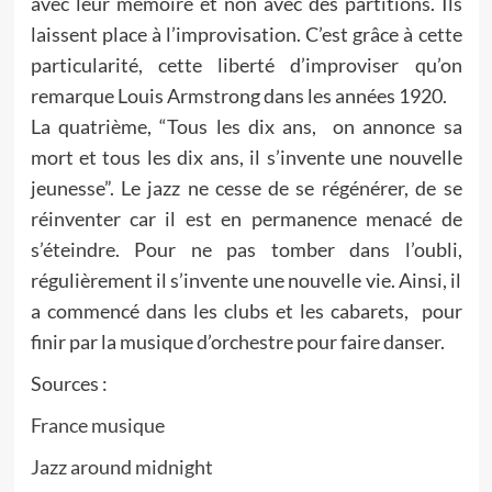
avec leur mémoire et non avec des partitions. Ils
laissent place à l’improvisation. C’est grâce à cette
particularité, cette liberté d’improviser qu’on
remarque Louis Armstrong dans les années 1920.
La quatrième, “Tous les dix ans, on annonce sa
mort et tous les dix ans, il s’invente une nouvelle
jeunesse”. Le jazz ne cesse de se régénérer, de se
réinventer car il est en permanence menacé de
s’éteindre. Pour ne pas tomber dans l’oubli,
régulièrement il s’invente une nouvelle vie. Ainsi, il
a commencé dans les clubs et les cabarets, pour
finir par la musique d’orchestre pour faire danser.
Sources :
France musique
Jazz around midnight