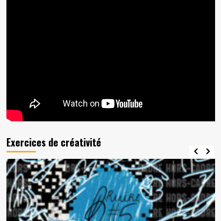
Exercices de créativité