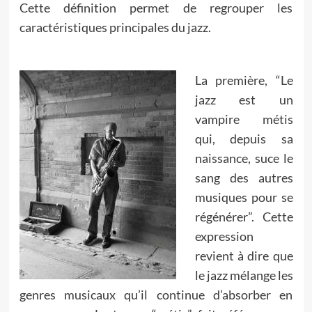
Cette définition permet de regrouper les
caractéristiques principales du jazz.
La première, “Le
jazz est un
vampire métis
qui, depuis sa
naissance, suce le
sang des autres
musiques pour se
régénérer”. Cette
expression
revient à dire que
le jazz mélange les
genres musicaux qu’il continue d’absorber en