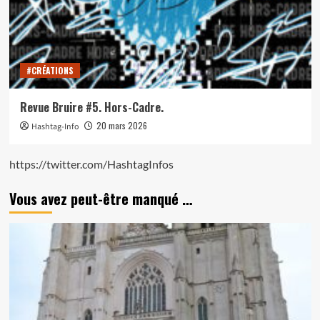
#CRÉATIONS
Revue Bruire #5. Hors-Cadre.
20 mars 2026
Hashtag-Info
https://twitter.com/HashtagInfos
Vous avez peut-être manqué …