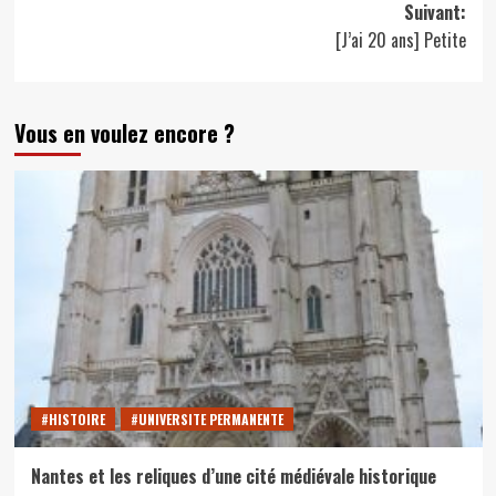
Suivant:
[J’ai 20 ans] Petite
Vous en voulez encore ?
#HISTOIRE
#UNIVERSITE PERMANENTE
Nantes et les reliques d’une cité médiévale historique