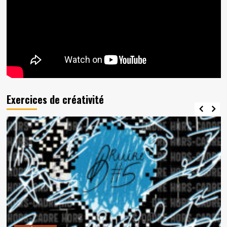
Exercices de créativité