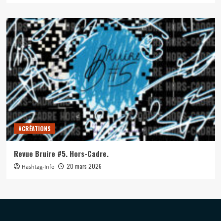
#CRÉATIONS
Revue Bruire #5. Hors-Cadre.
20 mars 2026
Hashtag-Info