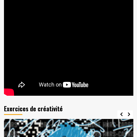
Exercices de créativité