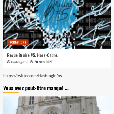
#CRÉATIONS
Revue Bruire #5. Hors-Cadre.
20 mars 2026
Hashtag-Info
https://twitter.com/HashtagInfos
Vous avez peut-être manqué …