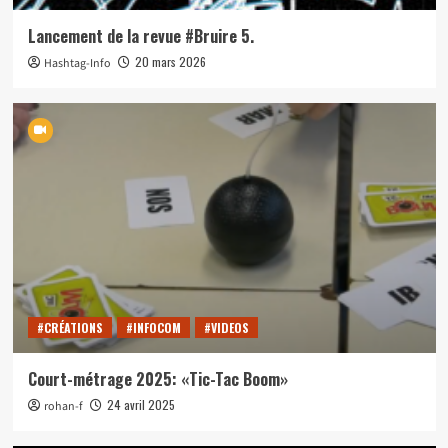
Lancement de la revue #Bruire 5.
20 mars 2026
Hashtag-Info
#CRÉATIONS
#INFOCOM
#VIDEOS
Court-métrage 2025: «Tic-Tac Boom»
24 avril 2025
rohan-f