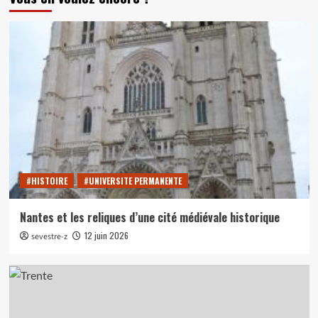
#HISTOIRE
#UNIVERSITE PERMANENTE
Nantes et les reliques d’une cité médiévale historique
12 juin 2026
sevestre-z