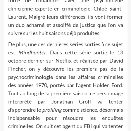
forcé de collaborer avec une psychologue
clinicienne experte en criminologie, Chloé Saint-
Laurent. Malgré leurs différences, ils vont former
un duo acharné et assoiffé de justice que l’on va
suivre sur les huit saisons déjà produites.
De plus, une des dernières séries sorties à ce sujet
est
Mindhunter
. Dans cette série sortie le 13
octobre dernier sur Netflix et réalisée par David
Fincher, on y découvre les premiers pas de la
psychocriminologie dans les affaires criminelles
des années 1970, portés par l’agent Holden Ford.
Tout au long de la première saison, ce personnage
interprété par Jonathan Groff va tenter
d’apprendre le
profiling
comme science, désormais
indispensable pour résoudre les enquêtes
criminelles. On suit cet agent du FBI qui va tenter