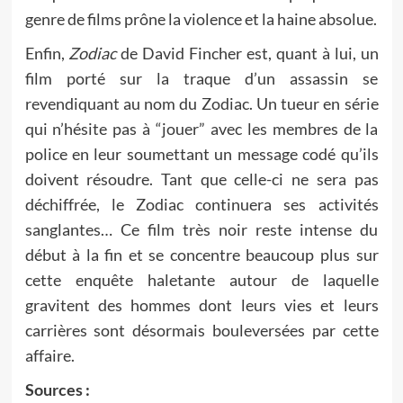
genre de films prône la violence et la haine absolue.
Enfin,
Zodiac
de David Fincher est, quant à lui, un
film porté sur la traque d’un assassin se
revendiquant au nom du Zodiac. Un tueur en série
qui n’hésite pas à “jouer” avec les membres de la
police en leur soumettant un message codé qu’ils
doivent résoudre. Tant que celle-ci ne sera pas
déchiffrée, le Zodiac continuera ses activités
sanglantes… Ce film très noir reste intense du
début à la fin et se concentre beaucoup plus sur
cette enquête haletante autour de laquelle
gravitent des hommes dont leurs vies et leurs
carrières sont désormais bouleversées par cette
affaire.
Sources :