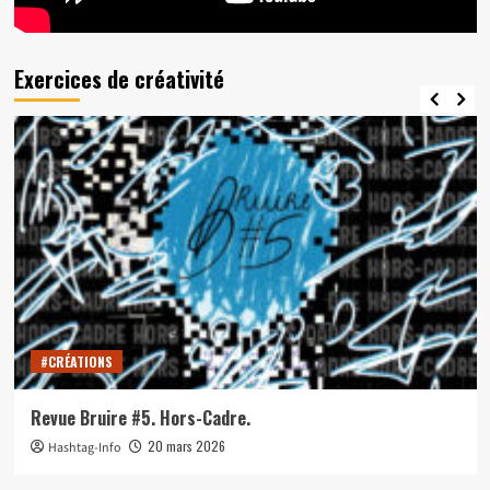
Exercices de créativité
#CRÉATIONS
Revue Bruire #5. Hors-Cadre.
20 mars 2026
Hashtag-Info