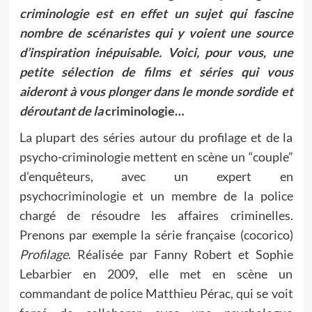
criminologie est en effet un sujet qui fascine
nombre de scénaristes qui y voient une source
d’inspiration inépuisable. Voici, pour vous, une
petite sélection de films et séries qui vous
aideront à vous plonger dans le monde sordide et
déroutant de la
criminologie…
La plupart des séries autour du profilage et de la
psycho-criminologie mettent en scène un “couple”
d’enquêteurs, avec un expert en
psychocriminologie et un membre de la police
chargé de résoudre les affaires criminelles.
Prenons par exemple la série française (cocorico)
Profilage
. Réalisée par Fanny Robert et Sophie
Lebarbier en 2009, elle met en scène un
commandant de police Matthieu Pérac, qui se voit