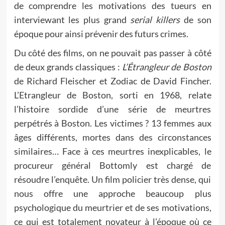
de comprendre les motivations des tueurs en
interviewant les plus grand
serial killers
de son
époque pour ainsi prévenir des futurs crimes.
Du côté des films, on ne pouvait pas passer à côté
de deux grands classiques :
L’Étrangleur de Boston
de Richard Fleischer et Zodiac de David Fincher.
L’Etrangleur de Boston, sorti en 1968, relate
l’histoire sordide d’une série de meurtres
perpétrés à Boston. Les victimes ? 13 femmes aux
âges différents, mortes dans des circonstances
similaires… Face à ces meurtres inexplicables, le
procureur général Bottomly est chargé de
résoudre l’enquête. Un film policier très dense, qui
nous offre une approche beaucoup plus
psychologique du meurtrier et de ses motivations,
ce qui est totalement novateur à l’époque où ce