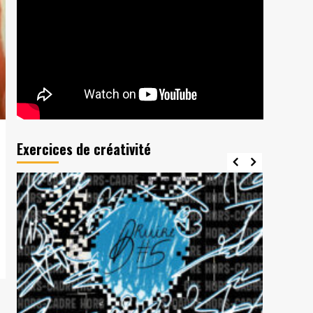
Exercices de créativité