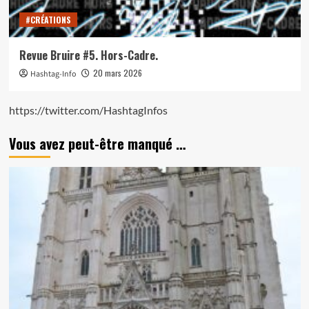
#CRÉATIONS
Revue Bruire #5. Hors-Cadre.
20 mars 2026
Hashtag-Info
https://twitter.com/HashtagInfos
Vous avez peut-être manqué …