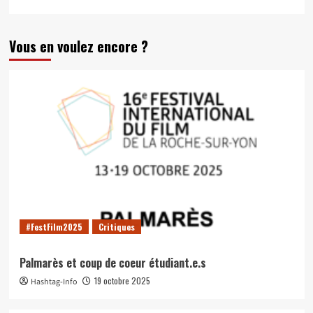
Vous en voulez encore ?
#FestFilm2025
Critiques
Palmarès et coup de coeur étudiant.e.s
19 octobre 2025
Hashtag-Info