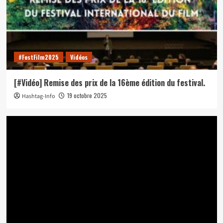
#FestFilm2025
Vidéos
[#Vidéo] Remise des prix de la 16ème édition du festival.
19 octobre 2025
Hashtag-Info