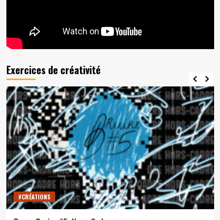
Exercices de créativité
#CRÉATIONS