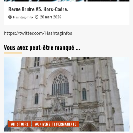
Revue Bruire #5. Hors-Cadre.
20 mars 2026
Hashtag-Info
https://twitter.com/HashtagInfos
Vous avez peut-être manqué …
#HISTOIRE
#UNIVERSITE PERMANENTE