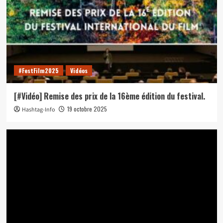
#FestFilm2025
Vidéos
[#Vidéo] Remise des prix de la 16ème édition du festival.
19 octobre 2025
Hashtag-Info