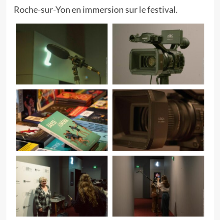
Roche-sur-Yon en immersion sur le festival.