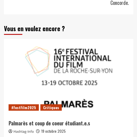
Concorde.
Vous en voulez encore ?
#FestFilm2025
Critiques
Palmarès et coup de coeur étudiant.e.s
19 octobre 2025
Hashtag-Info