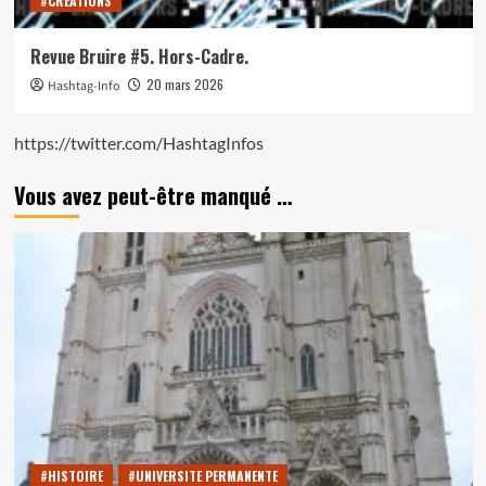
#CRÉATIONS
Revue Bruire #5. Hors-Cadre.
20 mars 2026
Hashtag-Info
https://twitter.com/HashtagInfos
Vous avez peut-être manqué …
#HISTOIRE
#UNIVERSITE PERMANENTE