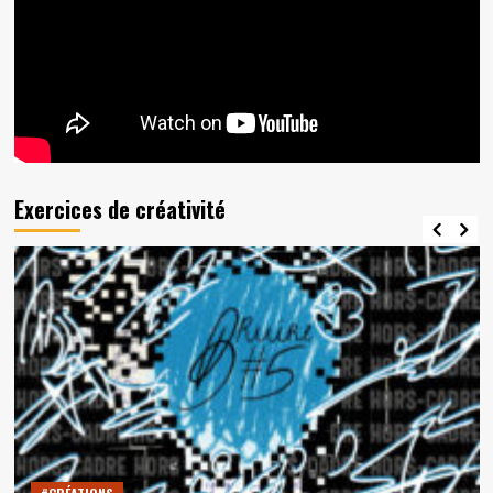
Exercices de créativité