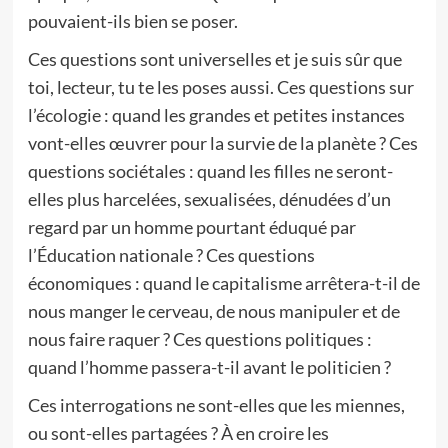
pouvaient-ils bien se poser.
Ces questions sont universelles et je suis sûr que
toi, lecteur, tu te les poses aussi. Ces questions sur
l’écologie : quand les grandes et petites instances
vont-elles œuvrer pour la survie de la planète ? Ces
questions sociétales : quand les filles ne seront-
elles plus harcelées, sexualisées, dénudées d’un
regard par un homme pourtant éduqué par
l’Éducation nationale ? Ces questions
économiques : quand le capitalisme arrêtera-t-il de
nous manger le cerveau, de nous manipuler et de
nous faire raquer ? Ces questions politiques :
quand l’homme passera-t-il avant le politicien ?
Ces interrogations ne sont-elles que les miennes,
ou sont-elles partagées ? À en croire les