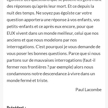
des réponses qu’après leur mort. Et ce depuis la
nuit des temps. Ne soyez pas égoïste car votre
question apportera une réponse à vos enfants, vos
petits-enfants et ce après eux encore, pour que
EUX vivent dans un monde meilleur, celui que nos
anciens et que nous modelons par nos
interrogations. C’est pourquoi je vous demande de
vous poser les bonnes questions. Parce que si nous
partons sur de mauvaises interrogations (faut-il
fermer nos frontières ? par exemple) alors nous
condamnons notre descendance à vivre dans un
monde fermé et triste.
Paul Lacombe
Précédent :