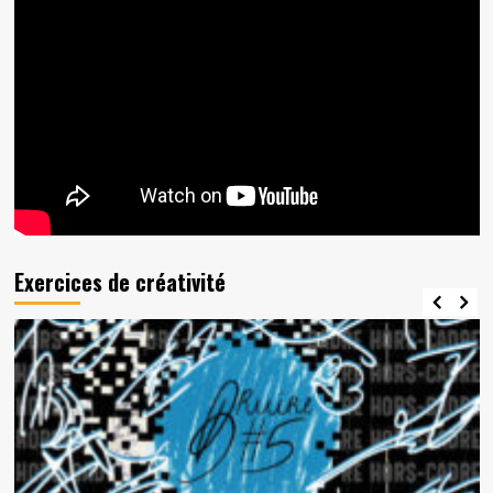
Exercices de créativité