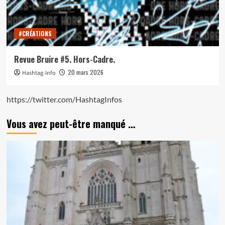
#CRÉATIONS
Revue Bruire #5. Hors-Cadre.
20 mars 2026
Hashtag-Info
https://twitter.com/HashtagInfos
Vous avez peut-être manqué …