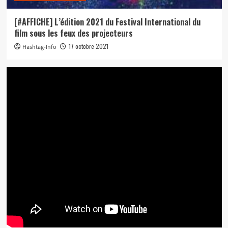
[#AFFICHE] L’édition 2021 du Festival International du
film sous les feux des projecteurs
17 octobre 2021
Hashtag-Info