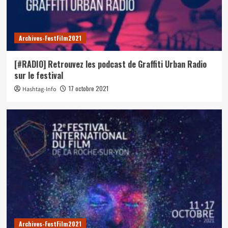
Archives-FestFilm2021
[#RADIO] Retrouvez les podcast de Graffiti Urban Radio
sur le festival
17 octobre 2021
Hashtag-Info
Archives-FestFilm2021