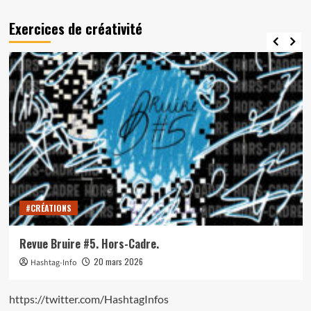
Exercices de créativité
#CRÉATIONS
Revue Bruire #5. Hors-Cadre.
20 mars 2026
Hashtag-Info
https://twitter.com/HashtagInfos