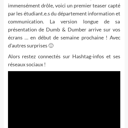
immensément drôle, voici un premier teaser capté
par les étudiant.e.s du département information et
communication. La version longue de sa
présentation de Dumb & Dumber arrive sur vos
écrans … en début de semaine prochaine ! Avec
d’autres surprises 🙂
Alors restez connectés sur Hashtag-infos et ses
réseaux sociaux !