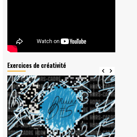
Exercices de créativité