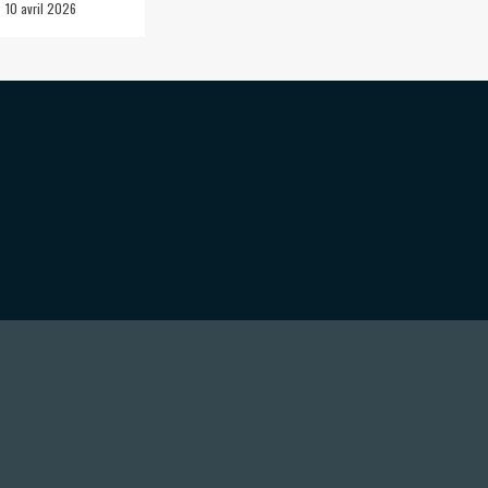
10 avril 2026