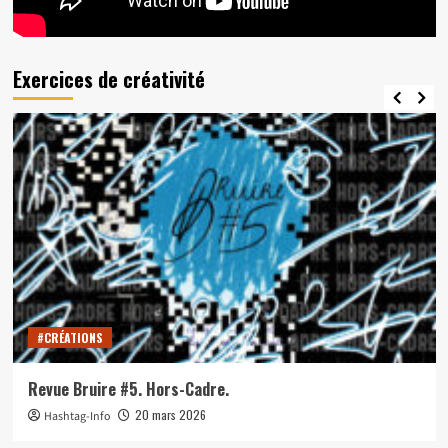
Exercices de créativité
#CRÉATIONS
Revue Bruire #5. Hors-Cadre.
20 mars 2026
Hashtag-Info