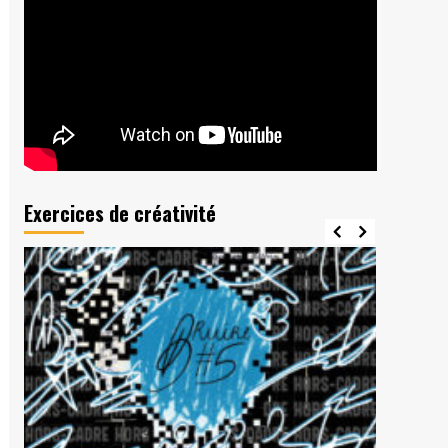
Exercices de créativité